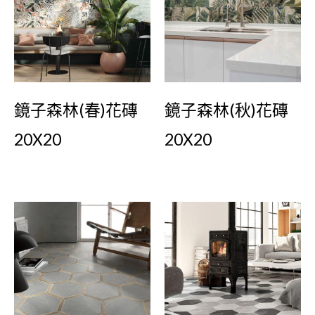
鏡子森林(春)花磚
鏡子森林(秋)花磚
20X20
20X20