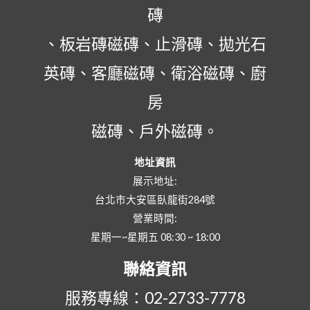
磚
、板岩磚磁磚、止滑磚、拋光石
英磚、客廳磁磚、衛浴磁磚、廚
房
磁磚、戶外磁磚。
地址資訊
展示地址:
台北市大安區臥龍街284號
營業時間:
星期一~星期五 08:30 ~ 18:00
聯絡資訊
服務專線：02-2733-7778