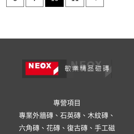
專營項目
專業外牆磚、石英磚、木紋磚、
六角磚、花磚、復古磚、手工磁