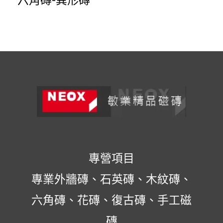
專營項目
專業外牆磚、石英磚、木紋磚、
六角磚、花磚、復古磚、手工磁
磚