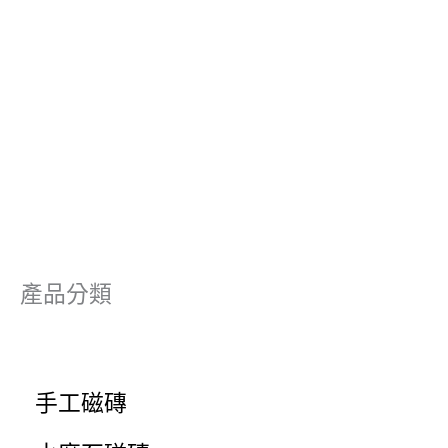
產品分類
手工磁磚