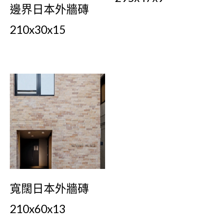
邊界日本外牆磚
210x30x15
寬闊日本外牆磚
210x60x13