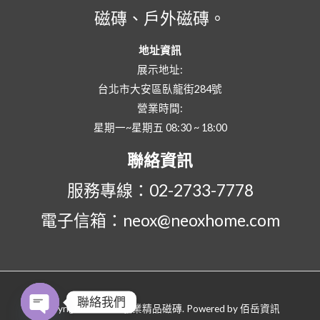
磁磚、戶外磁磚。
地址資訊
展示地址:
台北市大安區臥龍街284號
營業時間:
星期一~星期五 08:30 ~ 18:00
聯絡資訊
服務專線：02-2733-7778
電子信箱：neox@neoxhome.com
聯絡我們
Copyright © 2026 敏業精品磁磚. Powered by
佰岳資訊