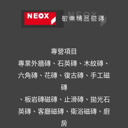
專營項目
專業外牆磚、石英磚、木紋磚、
六角磚、花磚、復古磚、手工磁
磚
、板岩磚磁磚、止滑磚、拋光石
英磚、客廳磁磚、衛浴磁磚、廚
房