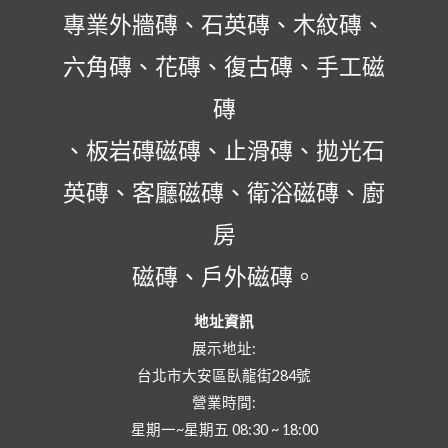
專業外牆磚、石英磚、木紋磚、
六角磚、花磚、復古磚、手工磁
磚
、板岩磚磁磚、止滑磚、拋光石
英磚、客廳磁磚、衛浴磁磚、廚
房
磁磚、戶外磁磚。
地址資訊
展示地址:
台北市大安區臥龍街284號
營業時間:
星期一~星期五 08:30 ~ 18:00